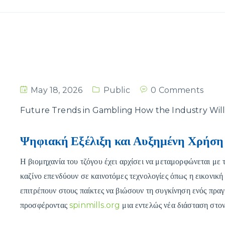
May 18, 2026
Public
0 Comments
Future Trends in Gambling How the Industry Will
Ψηφιακή Εξέλιξη και Αυξημένη Χρήση 
Η βιομηχανία του τζόγου έχει αρχίσει να μεταμορφώνεται με 
καζίνο επενδύουν σε καινοτόμες τεχνολογίες όπως η εικονική
επιτρέπουν στους παίκτες να βιώσουν τη συγκίνηση ενός πραγ
προσφέροντας
spinmills.org
μια εντελώς νέα διάσταση στον