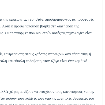
ι την εμπειρία των χρηστών, προσαρμόζοντας τις προσφορές
υς. Αυτή η προσωποποίηση βοηθά στη διατήρηση της
ς. Οι πλατφόρμες που υιοθετούν αυτές τις τεχνολογίες είναι
είς, επιτρέποντας στους χρήστες να παίζουν ανά πάσα στιγμή
αλή και εύκολη πρόσβαση στον τζόγο είναι ένα κομβικό
ολλές χώρες αρχίζουν να ενισχύουν τους κανονισμούς και την
τατεύσουν τους πολίτες τους από τις αρνητικές συνέπειες του