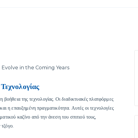
 Evolve in the Coming Years
Τεχνολογίας
τη βοήθεια της τεχνολογίας. Οι διαδικτυακές πλατφόρμες
 και η επαυξημένη πραγματικότητα. Αυτές οι τεχνολογίες
ματικού καζίνο από την άνεση του σπιτιού τους,
 τζόγο.