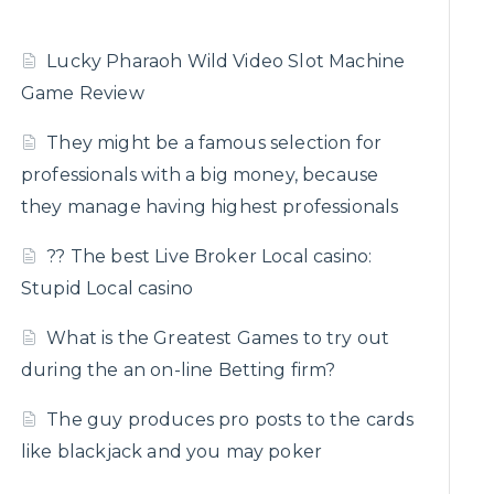
Lucky Pharaoh Wild Video Slot Machine
Game Review
They might be a famous selection for
professionals with a big money, because
they manage having highest professionals
?? The best Live Broker Local casino:
Stupid Local casino
What is the Greatest Games to try out
during the an on-line Betting firm?
The guy produces pro posts to the cards
like blackjack and you may poker