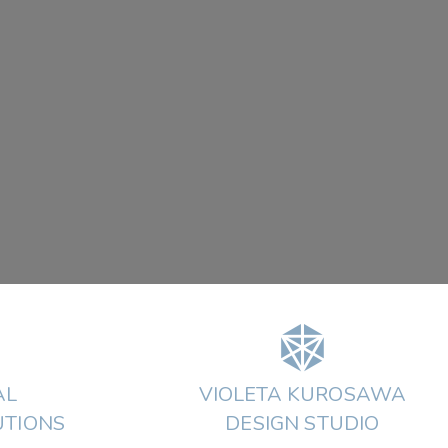
AL
VIOLETA KUROSAWA
UTIONS
DESIGN STUDIO