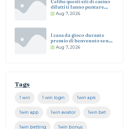
Celibe questi siti di casino
difatti ti fanno puntare
mediante appena convinto
Aug 7, 2026
addirittura onorato
I casa da gioco durante
premio di benvenuto senza
contare fondo sovente
Aug 7, 2026
inseriscono quest’ultimo
nell’offerta welcome
complessiva
Tags
1 win
1 win login
1win apk
1win app
1win aviator
1win bet
1win betting
1win bonus