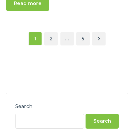
Read more
1
2
…
5
Search
Search