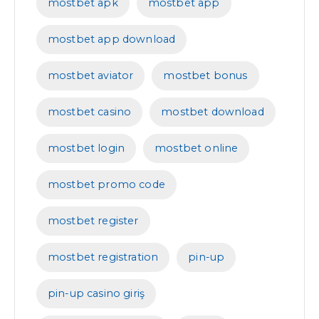
mostbet apk
mostbet app
mostbet app download
mostbet aviator
mostbet bonus
mostbet casino
mostbet download
mostbet login
mostbet online
mostbet promo code
mostbet register
mostbet registration
pin-up
pin-up casino giriş