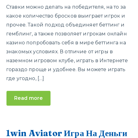
Ставки можно делать на победителя, на то за
какое количество бросков выиграет игрок и
прочее. Такой подход объединяет беттинг и
гемблинг, а также позволяет игрокам онлайн
казино попробовать себя в мире беттинга на
знакомых условиях. В отличие от игры в
наземном игровом клубе, играть в Интернете
гораздо проще и удобнее. Вы можете играть
где угодно, […]
Read more
1win Aviator Игра На Деньги