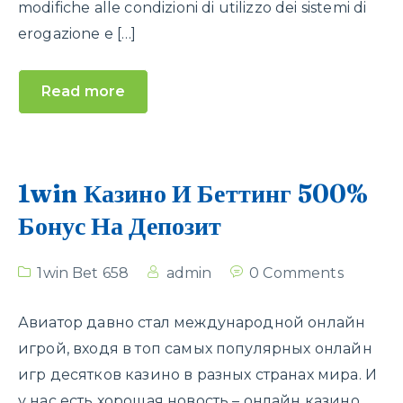
modifiche alle condizioni di utilizzo dei sistemi di
erogazione e […]
Read more
1win Казино И Беттинг 500%
Бонус На Депозит
1win Bet 658
admin
0 Comments
Авиатор давно стал международной онлайн
игрой, входя в топ самых популярных онлайн
игр десятков казино в разных странах мира. И
у нас есть хорошая новость – онлайн казино