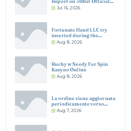
Report on 30Bet Official
Site and 30Bet Casino in
Jul 16, 2026
the UK
Fortunate Hand LLC try
inserted during the
Delaware and appears
Aug 8, 2026
inside several social team
files, and that supporting
its visibility states
Ruchy w Needy For Spin
Kasyno Online
Aug 8, 2026
La ordine viene aggiornata
periodicamente verso
fermare costantemente
Aug 7, 2026
dati aggiornati