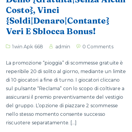
Costo}, Vinci
{Soldi|Denaro|Contante}
Veri E Sblocca Bonus!
1win Apk 668
admin
0 Comments
La promozione “pioggia” di scommesse gratuite è
reperibile 20 di solito al giorno, mediante un limite
di 10 giocatori a fine di turno. I giocatori cliccano
sul pulsante “Reclama” con lo scopo di coltivare a
assicurarsi il premio preventivamente del vestigio
del gruppo. L’opzione di piazzare 2 scommesse
nello stesso momento consente successo
riscuotere separatamente. […]