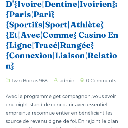
D'{Ivoire|Dentine|Ivoirien}:
{Paris|Pari}
{Sportifs|Sport|Athlète}
{Et|Avec|Comme} Casino En
{Ligne|Tracé|Rangée}
{Connexion|Liaison|Relatio
n}
1win Bonus 968
admin
0 Comments
Avec le programme get compagnon, vous avoir
one night stand de concourir avec essentiel
empreinte reconnue entier en bénéficiant les
source de revenu digne de foi. En rejoint le plan