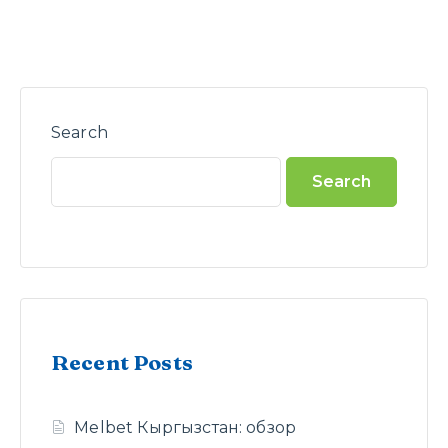
Search
Search
Recent Posts
Melbet Кыргызстан: обзор