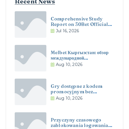
Recent News
Comprehensive Study
Report on 30Bet Official
Site and 30Bet Casino in
Jul 16, 2026
the UK
Melbet Кыргызстан: обзор
международной
букмекерской конторы
Aug 10, 2026
Melbet
Gry dostępne z kodem
promocyjnym bez
depozytu Vox Casino
Aug 10, 2026
Przyczyny czasowego
zablokowania logowania