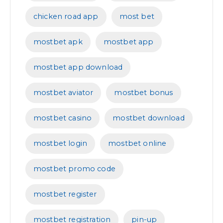
chicken road app
most bet
mostbet apk
mostbet app
mostbet app download
mostbet aviator
mostbet bonus
mostbet casino
mostbet download
mostbet login
mostbet online
mostbet promo code
mostbet register
mostbet registration
pin-up