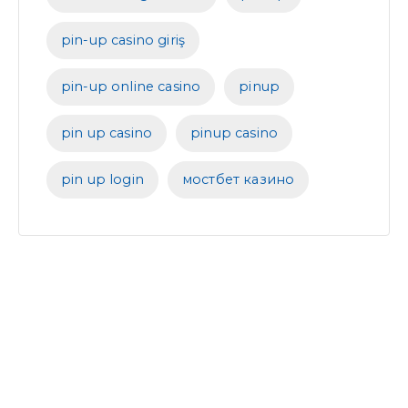
pin-up casino giriş
pin-up online casino
pinup
pin up casino
pinup casino
pin up login
мостбет казино