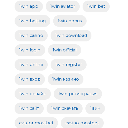
1win app
1win aviator
1win bet
1win betting
1win bonus
1win casino
1win download
1win login
1win official
1win online
1win register
1win вход
1win казино
1win онлайн
1win регистрация
1win сайт
1win скачать
1вин
aviator mostbet
casino mostbet