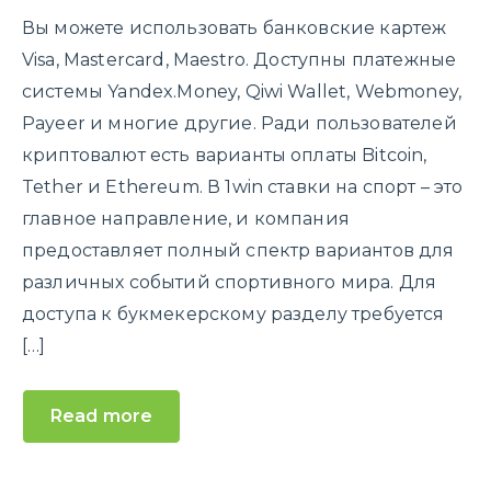
Вы можете использовать банковские картеж
Visa, Mastercard, Maestro. Доступны платежные
системы Yandex.Money, Qiwi Wallet, Webmoney,
Payeer и многие другие. Ради пользователей
криптовалют есть варианты оплаты Bitcoin,
Tether и Ethereum. В 1win ставки на спорт – это
главное направление, и компания
предоставляет полный спектр вариантов для
различных событий спортивного мира. Для
доступа к букмекерскому разделу требуется
[…]
Read more