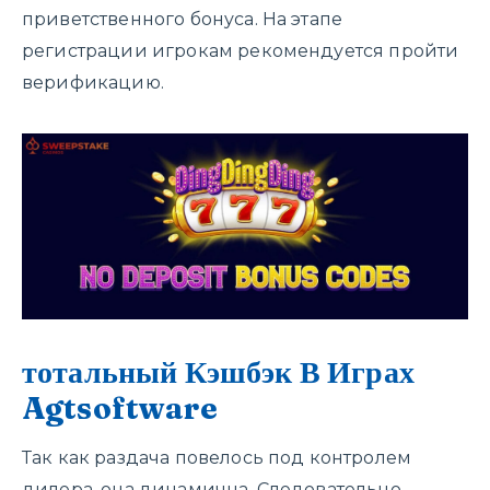
приветственного бонуса. На этапе
регистрации игрокам рекомендуется пройти
верификацию.
тотальный Кэшбэк В Играх
Agtsoftware
Так как раздача повелось под контролем
дилера, она динамична. Следовательно