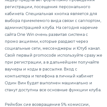
регистрации, посещения персонального
кабинета. Специальная кнопка является для
выбора приемлемого вида связи с саппортом,
администрацией клуба. На сегодня наречие
сайта One Win очень развитая система с
промо акциями, которые раздают через
социальные сети, мессенджеры и Ютуб канал.
Свой первый promocode используйте сразу же
при регистрации, а в дальнейшем получайте
ваучеры и коды в рассылке. Вход с
компьютера и телефона в личный кабинет
Один Вин будет выполнен машинально и
станут доступны все основные функции клуба.
Рейкбэк сие возвращение 5% комиссии,