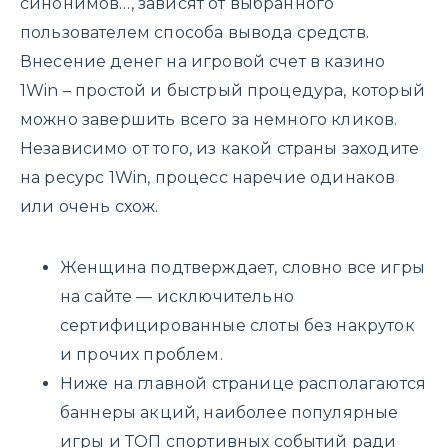
синонимов…, зависят от выбранного
пользователем способа вывода средств.
Внесение денег на игровой счет в казино
1Win – простой и быстрый процедура, который
можно завершить всего за немного кликов.
Независимо от того, из какой страны заходите
на ресурс 1Win, процесс наречие одинаков
или очень схож.
Женщина подтверждает, словно все игры
на сайте — исключительно
сертифицированные слоты без накруток
и прочих проблем.
Ниже на главной странице располагаются
баннеры акций, наиболее популярные
игры и ТОП спортивных событий ради