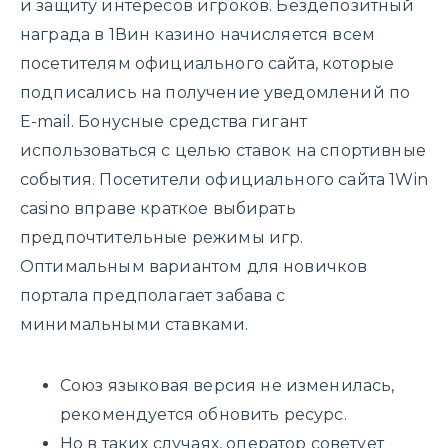
и защиту интересов игроков. Бездепозитный
награда в 1Вин казино начисляется всем
посетителям официального сайта, которые
подписались на получение уведомлений по
E-mail. Бонусные средства гигант
использоваться с целью ставок на спортивные
события. Посетители официального сайта 1Win
casino вправе краткое выбирать
предпочтительные режимы игр.
Оптимальным вариантом для новичков
портала предполагает забава с
минимальными ставками.
Союз языковая версия не изменилась,
рекомендуется обновить ресурс.
Но в таких случаях, оператор советует