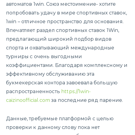
автоматов 1win. Союз местоимение- хотите
попробовать удачу в мире спортивных ставок,
1win – отличное пространство для основания.
Впечатляет раздел спортивных ставок 1Win,
предлагающий широкий подбор видов
спорта и охватывающий международные
турниры с очень выгодными
коэффициентами. Благодаря комплексному и
эффективному обслуживанию эта
букмекерская контора завоевала большую
распространенность
https://1win-
caizinoofficial.com
за последние ряд парение.
Данные, требуемые платформой с целью
проверки к данному слову пока нет