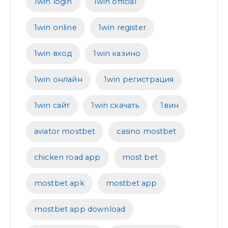
1win login
1win official
1win online
1win register
1win вход
1win казино
1win онлайн
1win регистрация
1win сайт
1win скачать
1вин
aviator mostbet
casino mostbet
chicken road app
most bet
mostbet apk
mostbet app
mostbet app download