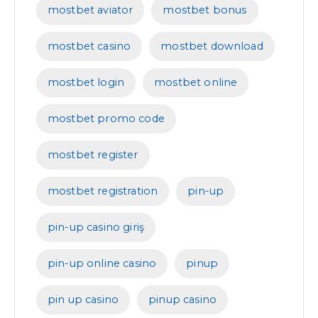
mostbet aviator
mostbet bonus
mostbet casino
mostbet download
mostbet login
mostbet online
mostbet promo code
mostbet register
mostbet registration
pin-up
pin-up casino giriş
pin-up online casino
pinup
pin up casino
pinup casino