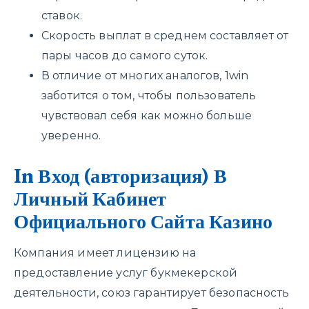
ставок.
Скорость выплат в среднем составляет от
пары часов до самого суток.
В отличие от многих аналогов, 1win
заботится о том, чтобы пользователь
чувствовал себя как можно больше
уверенно.
In Вход (авторизация) В
Личный Кабинет
Официального Сайта Казино
Компания имеет лицензию на
предоставление услуг букмекерской
деятельности, союз гарантирует безопасность