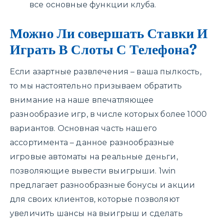
все основные функции клуба.
Можно Ли совершать Ставки И
Играть В Слоты С Телефона?
Если азартные развлечения – ваша пылкость,
то мы настоятельно призываем обратить
внимание на наше впечатляющее
разнообразие игр, в числе которых более 1000
вариантов. Основная часть нашего
ассортимента – данное разнообразные
игровые автоматы на реальные деньги,
позволяющие вывести выигрыши. 1win
предлагает разнообразные бонусы и акции
для своих клиентов, которые позволяют
увеличить шансы на выигрыш и сделать