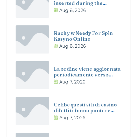
inserted during the
Delaware and appears
Aug 8, 2026
inside several social team
files, and that supporting
its visibility states
Ruchy w Needy For Spin
Kasyno Online
Aug 8, 2026
La ordine viene aggiornata
periodicamente verso
fermare costantemente
Aug 7, 2026
dati aggiornati
Celibe questi siti di casino
difatti ti fanno puntare
mediante appena convinto
Aug 7, 2026
addirittura onorato