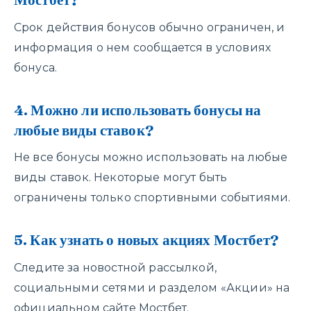
Срок действия бонусов обычно ограничен, и
информация о нем сообщается в условиях
бонуса.
4. Можно ли использовать бонусы на
любые виды ставок?
Не все бонусы можно использовать на любые
виды ставок. Некоторые могут быть
ограничены только спортивными событиями.
5. Как узнать о новых акциях Мостбет?
Следите за новостной рассылкой,
социальными сетями и разделом «Акции» на
официальном сайте Мостбет.