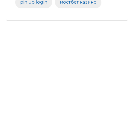
pin up login
мостбет казино