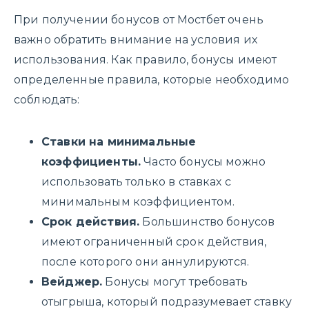
При получении бонусов от Мостбет очень
важно обратить внимание на условия их
использования. Как правило, бонусы имеют
определенные правила, которые необходимо
соблюдать:
Ставки на минимальные
коэффициенты.
Часто бонусы можно
использовать только в ставках с
минимальным коэффициентом.
Срок действия.
Большинство бонусов
имеют ограниченный срок действия,
после которого они аннулируются.
Вейджер.
Бонусы могут требовать
отыгрыша, который подразумевает ставку