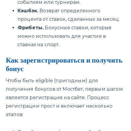
событиям или турнирам.
Кэшбэк.
Возврат определенного
процента от ставок, сделанных за месяц.
Фрибеты.
Бонусные ставки, которые
можно использовать для участия в
ставках на спорт.
Как зарегистрироваться и получить
бонус
Чтобы быть eligible (пригодным) для
получения бонусов от Мостбет, первым шагом
является регистрация на сайте. Процесс
регистрации прост и включает несколько
этапов: