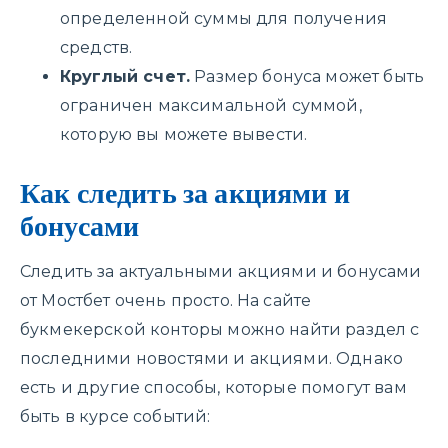
определенной суммы для получения
средств.
Круглый счет.
Размер бонуса может быть
ограничен максимальной суммой,
которую вы можете вывести.
Как следить за акциями и
бонусами
Следить за актуальными акциями и бонусами
от Мостбет очень просто. На сайте
букмекерской конторы можно найти раздел с
последними новостями и акциями. Однако
есть и другие способы, которые помогут вам
быть в курсе событий: