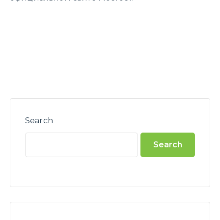
Search
Search