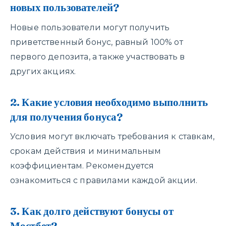
новых пользователей?
Новые пользователи могут получить
приветственный бонус, равный 100% от
первого депозита, а также участвовать в
других акциях.
2. Какие условия необходимо выполнить
для получения бонуса?
Условия могут включать требования к ставкам,
срокам действия и минимальным
коэффициентам. Рекомендуется
ознакомиться с правилами каждой акции.
3. Как долго действуют бонусы от
Мостбет?