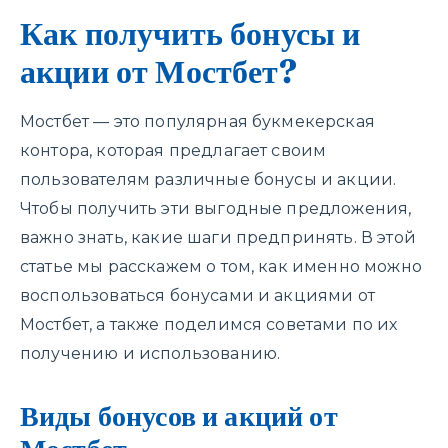
Как получить бонусы и
акции от Мостбет?
Мостбет — это популярная букмекерская
контора, которая предлагает своим
пользователям различные бонусы и акции.
Чтобы получить эти выгодные предложения,
важно знать, какие шаги предпринять. В этой
статье мы расскажем о том, как именно можно
воспользоваться бонусами и акциями от
Мостбет, а также поделимся советами по их
получению и использованию.
Виды бонусов и акций от