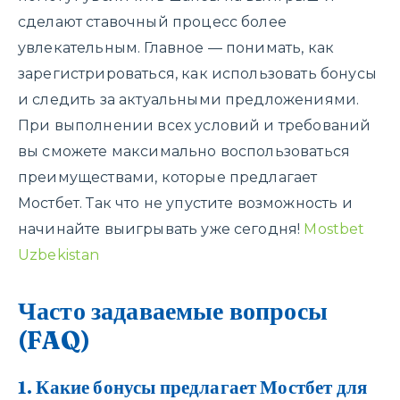
сделают ставочный процесс более
увлекательным. Главное — понимать, как
зарегистрироваться, как использовать бонусы
и следить за актуальными предложениями.
При выполнении всех условий и требований
вы сможете максимально воспользоваться
преимуществами, которые предлагает
Мостбет. Так что не упустите возможность и
начинайте выигрывать уже сегодня!
Mostbet
Uzbekistan
Часто задаваемые вопросы
(FAQ)
1. Какие бонусы предлагает Мостбет для