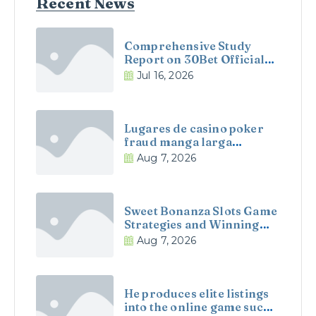
Recent News
Comprehensive Study
Report on 30Bet Official
Site and 30Bet Casino in
Jul 16, 2026
the UK
Lugares de casino poker
fraud manga larga
Ethereum vs gambling
Aug 7, 2026
enterprises de web based
poker fiat
Sweet Bonanza Slots Game
Strategies and Winning
Techniques for Online
Aug 7, 2026
Casinos
He produces elite listings
into the online game such