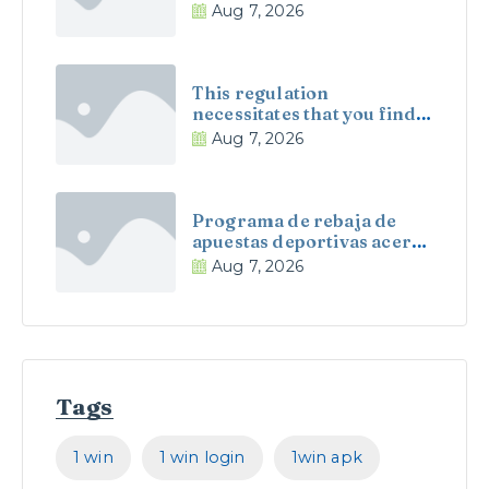
black-jack and casino
Aug 7, 2026
poker
This regulation
necessitates that you find
yourself getting on the
Aug 7, 2026
twenty-you to in order to
play, no matter to tackle
sort of and you may area
Programa de rebaja de
apuestas deportivas acerca
de Pin Upwards
Aug 7, 2026
Tags
1 win
1 win login
1win apk