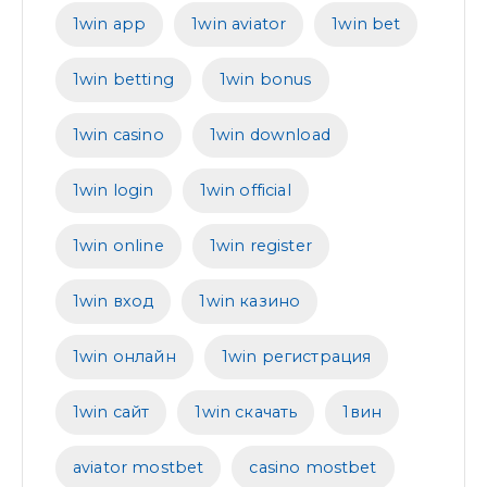
1win app
1win aviator
1win bet
1win betting
1win bonus
1win casino
1win download
1win login
1win official
1win online
1win register
1win вход
1win казино
1win онлайн
1win регистрация
1win сайт
1win скачать
1вин
aviator mostbet
casino mostbet