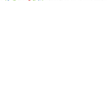
EXPLORE
Home
Our Mission
Confrontation
Event/News
Our Rights
Friends
Contact