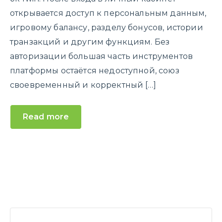
открывается доступ к персональным данным,
игровому балансу, разделу бонусов, истории
транзакций и другим функциям. Без
авторизации большая часть инструментов
платформы остаётся недоступной, союз
своевременный и корректный […]
Read more