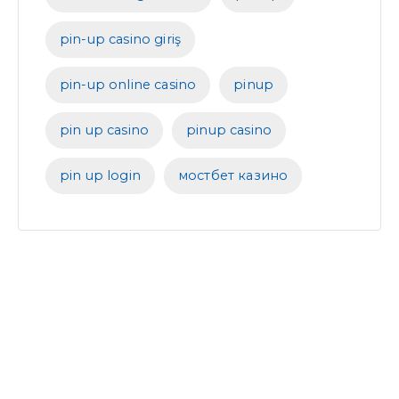
pin-up casino giriş
pin-up online casino
pinup
pin up casino
pinup casino
pin up login
мостбет казино