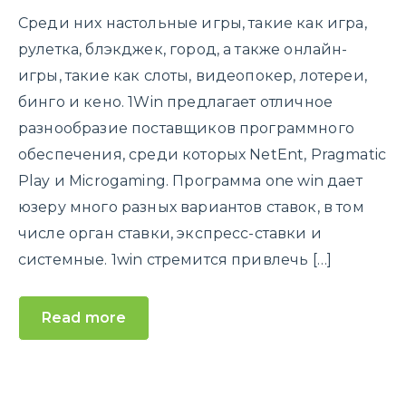
Среди них настольные игры, такие как игра,
рулетка, блэкджек, город, а также онлайн-
игры, такие как слоты, видеопокер, лотереи,
бинго и кено. 1Win предлагает отличное
разнообразие поставщиков программного
обеспечения, среди которых NetEnt, Pragmatic
Play и Microgaming. П͏рогра͏мма one win͏ дает
юзер͏у много разных вариантов ͏ставок, в том
числе орган ставки, экспресс-ставки и
системные. 1win стремится привлечь […]
Read more