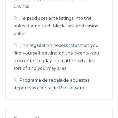
Casinos
He produces elite listings into the
online game such black-jack and casino
poker
This regulation necessitates that you
find yourself getting on the twenty-you
to in order to play, no matter to tackle
sort of and you may area
Programa de rebaja de apuestas
deportivas acerca de Pin Upwards