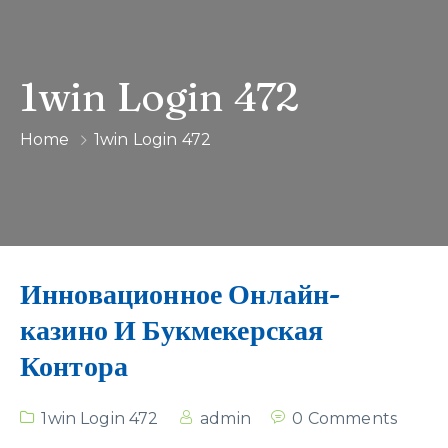
1win Login 472
Home
1win Login 472
Инновационное Онлайн-
казино И Букмекерская
Контора
1win Login 472
admin
0 Comments