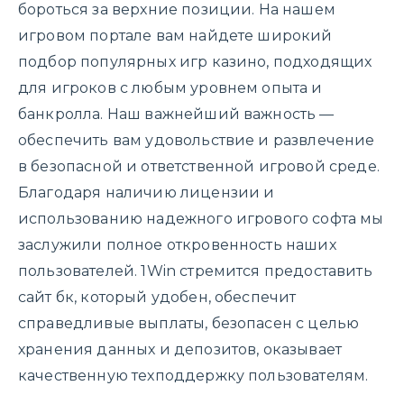
бороться за верхние позиции. На нашем
игровом портале вам найдете широкий
подбор популярных игр казино, подходящих
для игроков с любым уровнем опыта и
банкролла. Наш важнейший важность —
обеспечить вам удовольствие и развлечение
в безопасной и ответственной игровой среде.
Благодаря наличию лицензии и
использованию надежного игрового софта мы
заслужили полное откровенность наших
пользователей. 1Win стремится предоставить
сайт бк, который удобен, обеспечит
справедливые выплаты, безопасен с целью
хранения данных и депозитов, оказывает
качественную техподдержку пользователям.