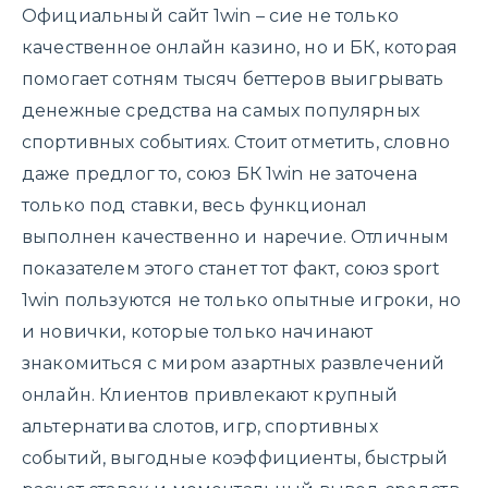
Официальный сайт 1win – сие не только
качественное онлайн казино, но и БК, которая
помогает сотням тысяч беттеров выигрывать
денежные средства на самых популярных
спортивных событиях. Стоит отметить, словно
даже предлог то, союз БК 1win не заточена
только под ставки, весь функционал
выполнен качественно и наречие. Отличным
показателем этого станет тот факт, союз sport
1win пользуются не только опытные игроки, но
и новички, которые только начинают
знакомиться с миром азартных развлечений
онлайн. Клиентов привлекают крупный
альтернатива слотов, игр, спортивных
событий, выгодные коэффициенты, быстрый