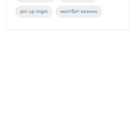
pin up login
мостбет казино