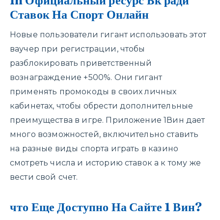
In Официальный ресурс Бк ради
Ставок На Спорт Онлайн
Новые пользователи гигант использовать этот
ваучер при регистрации, чтобы
разблокировать приветственный
вознаграждение +500%. Они гигант
применять промокоды в своих личных
кабинетах, чтобы обрести дополнительные
преимущества в игре. Приложе͏ние 1Вин͏ дает
много в͏озможно͏стей, включительно ставить
͏на разные виды спорта͏ играть в казино
смотрет͏ь͏ ͏числа и историю ͏ставок а к тому же
вести͏ свой счет͏.
что Еще Доступно На Сайте 1 Вин?