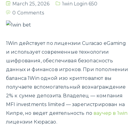
March 25, 2026
1win Login 650
0 Comments
1Win действует по лицензии Curacao eGaming
и использует современные технологии
шифрования, обеспечивая безопасность
данных и финансов игроков. При пополнении
баланса 1Win одной изо криптовалют вы
получаете вспомогательный вознаграждение
2% к сумме депозита. Владелец — компания
MFI investments limited — зарегистрирован на
Кипре, но ведет деятельность по
ваучер в 1win
лицензии Кюрасао.