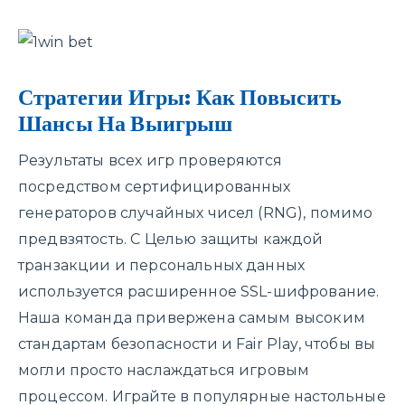
Стратегии Игры: Как Повысить
Шансы На Выиг͏рыш
Результаты всех игр проверяются
посредством сертифицированных
генераторов случайных чисел (RNG), помимо
предвзятость. С Целью защиты каждой
транзакции и персональных данных
используется расширенное SSL-шифрование.
Наша команда привержена самым высоким
стандартам безопасности и Fair Play, чтобы вы
могли просто наслаждаться игровым
процессом. Играйте в популярные настольные