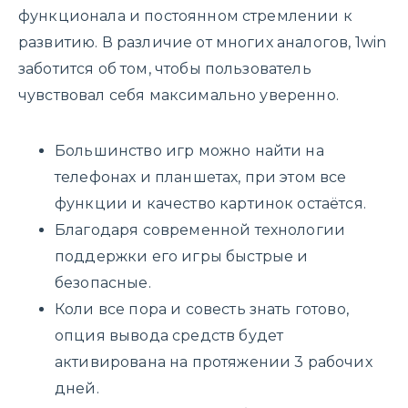
функционала и постоянном стремлении к
развитию. В различие от многих аналогов, 1win
заботится об том, чтобы пользователь
чувствовал себя максимально уверенно.
Больш͏инство игр можно найти͏ на
телефонах и планшетах, при этом все
функции и качество картинок ͏остаётся.
Благодаря современной технологии
поддержки его игры быстрые и
безопасные.
Коли все пора и совесть знать готово,
опция вывода средств будет
активирована на протяжении 3 рабочих
дней.