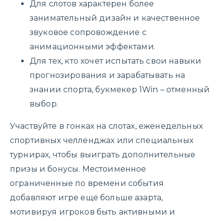
Для слотов характерен более
занимательный дизайн и качественное
звуковое сопровождение с
анимационными эффектами.
Для тех, кто хочет испытать свои навыки
прогнозирования и зарабатывать на
знании спорта, букмекер 1Win – отменный
выбор.
Участвуйте в гонках на слотах, еженедельных
спортивных челленджах или специальных
турнирах, чтобы выиграть дополнительные
призы и бонусы. Местоименное
ограниченные по времени события
добавляют игре ещё больше азарта,
мотивируя игроков быть активными и