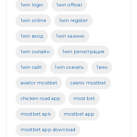
1win login
1win official
1win online
1win register
1win вход
1win казино
1win онлайн
1win регистрация
1win сайт
1win скачать
1вин
aviator mostbet
casino mostbet
chicken road app
most bet
mostbet apk
mostbet app
mostbet app download